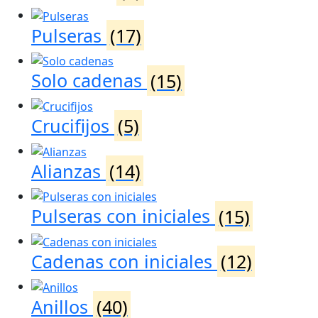
Pulseras
(17)
Solo cadenas
(15)
Crucifijos
(5)
Alianzas
(14)
Pulseras con iniciales
(15)
Cadenas con iniciales
(12)
Anillos
(40)