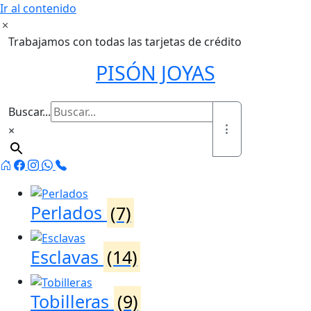
Ir al contenido
Trabajamos con todas las tarjetas de crédito
PISÓN JOYAS
Buscar...
×
Perlados
(7)
Esclavas
(14)
Tobilleras
(9)