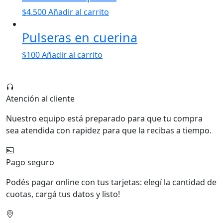
$
4.500
Añadir al carrito
Pulseras en cuerina
$
100
Añadir al carrito
Atención al cliente
Nuestro equipo está preparado para que tu compra
sea atendida con rapidez para que la recibas a tiempo.
Pago seguro
Podés pagar online con tus tarjetas: elegí la cantidad de
cuotas, cargá tus datos y listo!