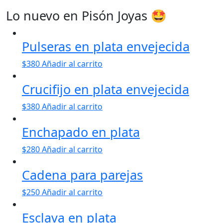
Lo nuevo en Pisón Joyas 🤩
Pulseras en plata envejecida
$
380
Añadir al carrito
Crucifijo en plata envejecida
$
380
Añadir al carrito
Enchapado en plata
$
280
Añadir al carrito
Cadena para parejas
$
250
Añadir al carrito
Esclava en plata