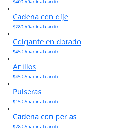
$
400
Añadir al carrito
Cadena con dije
$
280
Añadir al carrito
Colgante en dorado
$
450
Añadir al carrito
Anillos
$
450
Añadir al carrito
Pulseras
$
150
Añadir al carrito
Cadena con perlas
$
280
Añadir al carrito