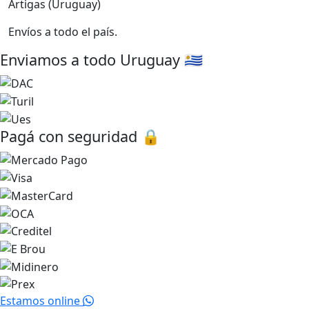
Artigas (Uruguay)
Envíos a todo el país.
Enviamos a todo Uruguay 🇺🇾
Pagá con seguridad 🔒
Estamos online